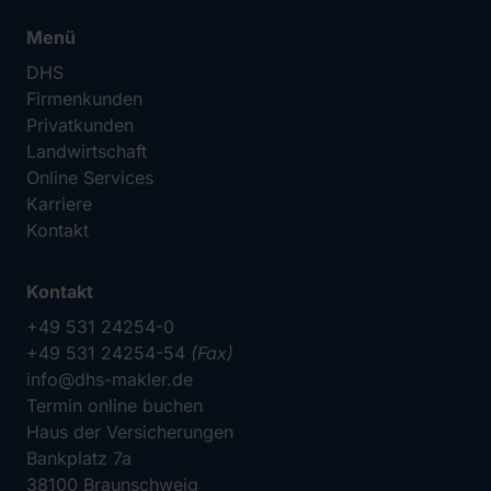
Menü
DHS
Firmenkunden
Privatkunden
Landwirtschaft
Online Services
Karriere
Kontakt
Kontakt
+49 531 24254-0
+49 531 24254-54
(Fax)
info@dhs-makler.de
Termin online buchen
Haus der Versicherungen
Bankplatz 7a
38100 Braunschweig