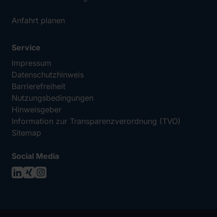
Anfahrt planen
Service
Impressum
Datenschutzhinweis
Barrierefreiheit
Nutzungsbedingungen
Hinweisgeber
Information zur Transparenzverordnung (TVO)
Sitemap
Social Media
LinkedIn
XING
Instagram