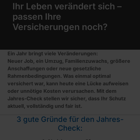
Ihr Leben verändert sich –
passen Ihre
Versicherungen noch?
Ein Jahr bringt viele Veränderungen:
Neuer Job, ein Umzug, Familienzuwachs, größere
Anschaffungen oder neue gesetzliche
Rahmenbedingungen. Was einmal optimal
versichert war, kann heute eine Lücke aufweisen
oder unnötige Kosten verursachen. Mit dem
Jahres-Check stellen wir sicher, dass Ihr Schutz
aktuell, vollständig und fair ist.
3 gute Gründe für den Jahres-
Check: