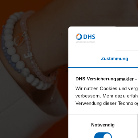
Zustimmung
DHS Versicherungsmakler -
Wir nutzen Cookies und vergl
verbessern. Mehr dazu erfahre
Verwendung dieser Technologi
Einwilligungsauswahl
Notwendig