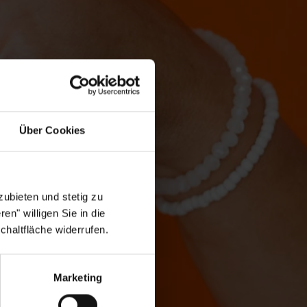
Über Cookies
ubieten und stetig zu
en" willigen Sie in die
chaltfläche widerrufen.
Marketing