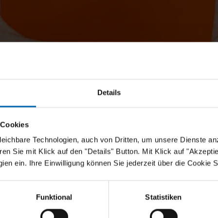
Details
 Cookies
eichbare Technologien, auch von Dritten, um unsere Dienste anz
n Sie mit Klick auf den "Details" Button. Mit Klick auf "Akzeptier
en ein. Ihre Einwilligung können Sie jederzeit über die Cookie S
Funktional
Statistiken