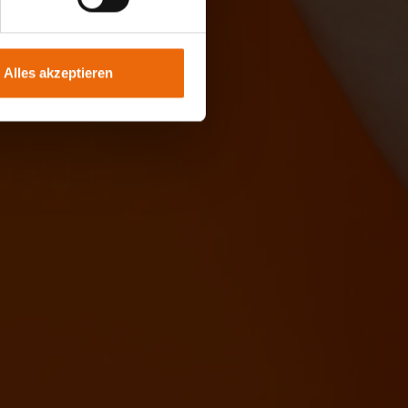
Alles akzeptieren