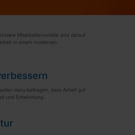
Unsere Mitarbeitervorteile sind darauf
narbeit in einem modernen
 verbessern
sollen dazu beitragen, dass Arbeit gut
heit und Entwicklung.
tur