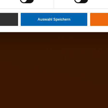
Auswahl Speichern