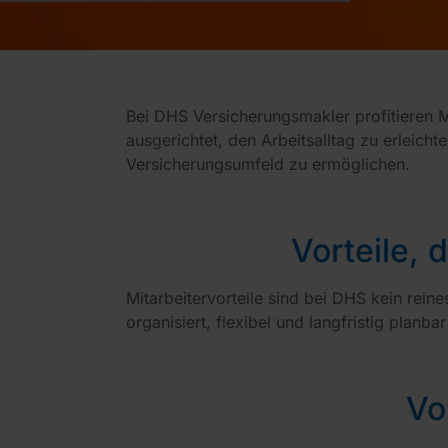
Bei DHS Versicherungsmakler profitieren Mi
ausgerichtet, den Arbeitsalltag zu erleich
Versicherungsumfeld zu ermöglichen.
Vorteile, 
Mitarbeitervorteile sind bei DHS kein rein
organisiert, flexibel und langfristig planb
Vo