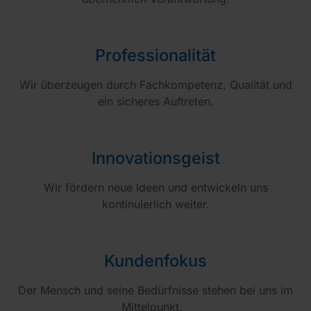
Professionalität
Wir überzeugen durch Fachkompetenz, Qualität und
ein sicheres Auftreten.
Innovationsgeist
Wir fördern neue Ideen und entwickeln uns
kontinuierlich weiter.
Kundenfokus
Der Mensch und seine Bedürfnisse stehen bei uns im
Mittelpunkt.