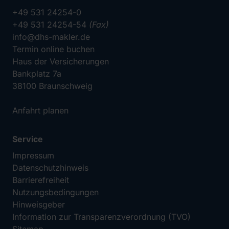
+49 531 24254-0
+49 531 24254-54
(Fax)
info@dhs-makler.de
Termin online buchen
Haus der Versicherungen
Bankplatz 7a
38100 Braunschweig
Anfahrt planen
Service
Impressum
Datenschutzhinweis
Barrierefreiheit
Nutzungsbedingungen
Hinweisgeber
Information zur Transparenzverordnung (TVO)
Sitemap