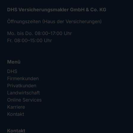
DHS Versicherungsmakler GmbH & Co. KG
Öffnungszeiten (Haus der Versicherungen)
Mo. bis Do. 08:00–17:00 Uhr
Fr. 08:00–15:00 Uhr
Menü
DHS
Firmenkunden
Privatkunden
Landwirtschaft
Online Services
Karriere
Kontakt
Kontakt