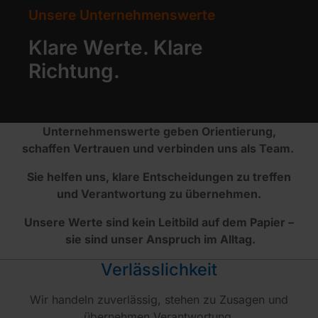
Unsere Unternehmenswerte
Klare Werte. Klare
Richtung.
Unternehmenswerte geben Orientierung,
schaffen Vertrauen und verbinden uns als Team.
Sie helfen uns, klare Entscheidungen zu treffen
und Verantwortung zu übernehmen.
Unsere Werte sind kein Leitbild auf dem Papier –
sie sind unser Anspruch im Alltag.
Verlässlichkeit
Wir handeln zuverlässig, stehen zu Zusagen und
übernehmen Verantwortung.