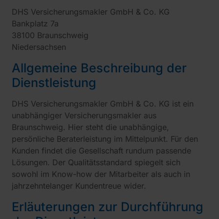
DHS Versicherungsmakler GmbH & Co. KG
Bankplatz 7a
38100 Braunschweig
Niedersachsen
Allgemeine Beschreibung der
Dienstleistung
DHS Versicherungsmakler GmbH & Co. KG ist ein
unabhängiger Versicherungsmakler aus
Braunschweig. Hier steht die unabhängige,
persönliche Beraterleistung im Mittelpunkt. Für den
Kunden findet die Gesellschaft rundum passende
Lösungen. Der Qualitätsstandard spiegelt sich
sowohl im Know-how der Mitarbeiter als auch in
jahrzehntelanger Kundentreue wider.
Erläuterungen zur Durchführung