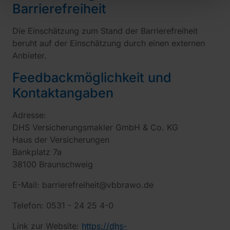
Barrierefreiheit
Die Einschätzung zum Stand der Barrierefreiheit
beruht auf der Einschätzung durch einen externen
Anbieter.
Feedbackmöglichkeit und
Kontaktangaben
Adresse:
DHS Versicherungsmakler GmbH & Co. KG
Haus der Versicherungen
Bankplatz 7a
38100 Braunschweig
E-Mail: barrierefreiheit@vbbrawo.de
Telefon: 0531 - 24 25 4-0
Link zur Website:
https://dhs-