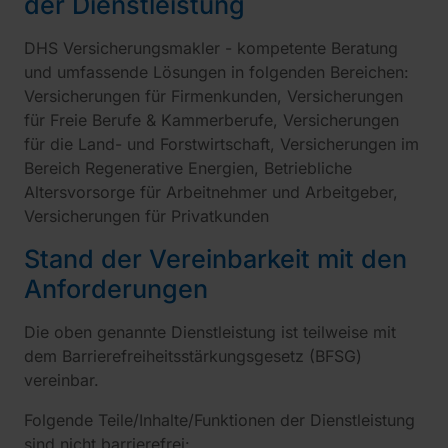
der Dienstleistung
DHS Versicherungsmakler - kompetente Beratung
und umfassende Lösungen in folgenden Bereichen:
Versicherungen für Firmenkunden, Versicherungen
für Freie Berufe & Kammerberufe, Versicherungen
für die Land- und Forstwirtschaft, Versicherungen im
Bereich Regenerative Energien, Betriebliche
Altersvorsorge für Arbeitnehmer und Arbeitgeber,
Versicherungen für Privatkunden
Stand der Vereinbarkeit mit den
Anforderungen
Die oben genannte Dienstleistung ist teilweise mit
dem Barrierefreiheitsstärkungsgesetz (BFSG)
vereinbar.
Folgende Teile/Inhalte/Funktionen der Dienstleistung
sind nicht barrierefrei: