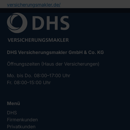
versicherungsmakler.de/
DHS Versicherungsmakler GmbH & Co. KG
Öffnungszeiten (Haus der Versicherungen)
Mo. bis Do. 08:00–17:00 Uhr
Fr. 08:00–15:00 Uhr
Menü
DHS
Firmenkunden
Privatkunden