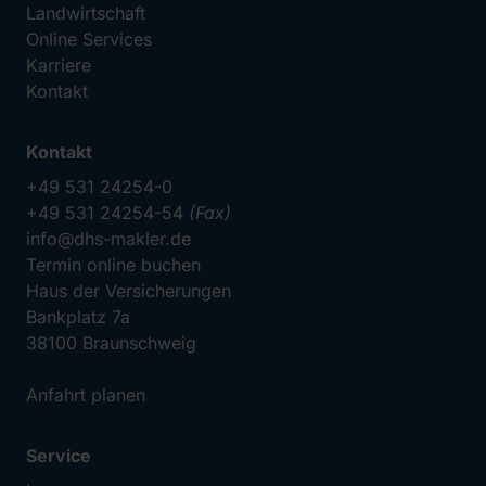
Landwirtschaft
Online Services
Karriere
Kontakt
Kontakt
+49 531 24254-0
+49 531 24254-54
(Fax)
info@dhs-makler.de
Termin online buchen
Haus der Versicherungen
Bankplatz 7a
38100 Braunschweig
Anfahrt planen
Service