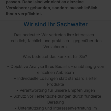
passen. Dabei sind wir nicht an einzelne
Versicherer gebunden, sondern ausschließlich
Ihnen verpflichtet.
Wir sind Ihr Sachwalter
Das bedeutet: Wir vertreten Ihre Interessen –
rechtlich, fachlich und praktisch – gegenüber den
Versicherern.
Was bedeutet das konkret für Sie?
• Objektive Analyse Ihres Bedarfs – unabhängig von
einzelnen Anbietern
• Individuelle Lösungen statt standardisierter
Produkte
• Verantwortung für unsere Empfehlungen
• Schutz vor Fehlentscheidungen durch fundierte
Beratung
• Unterstützung und Interessenvertretung im