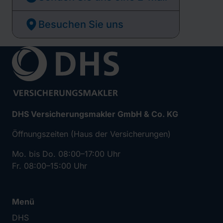
Besuchen Sie uns
DHS Versicherungsmakler GmbH & Co. KG
Öffnungszeiten (Haus der Versicherungen)
Mo. bis Do. 08:00–17:00 Uhr
Fr. 08:00–15:00 Uhr
Menü
DHS