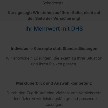
Schadensfall
Kurz gesagt: Wir stehen auf Ihrer Seite, nicht auf
der Seite der Versicherung!
Ihr Mehrwert mit DHS
Individuelle Konzepte statt Standardlösungen
Wir entwickeln Lösungen, die exakt zu Ihrer Situation
und Ihren Risiken passen.
Marktüberblick und Auswahlkompetenz
Durch den Zugriff auf eine Vielzahl von Versicherern
identifizieren wir leistungsfähige und passende
Lösungen.