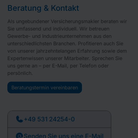
Beratung & Kontakt
Als ungebundener Versicherungsmakler beraten wir
Sie umfassend und individuell. Wir betreuen
Gewerbe- und Industrieunternehmen aus den
unterschiedlichsten Branchen. Profitieren auch Sie
von unserer jahrzehntelangen Erfahrung sowie dem
Expertenwissen unserer Mitarbeiter. Sprechen Sie
uns gerne an – per E-Mail, per Telefon oder
persönlich.
Beratungstermin vereinbaren
+49 531 24254-0
Senden Sie uns eine E-Mail