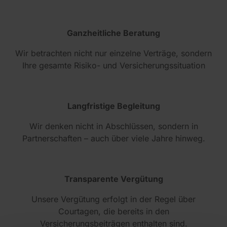
Ganzheitliche Beratung
Wir betrachten nicht nur einzelne Verträge, sondern
Ihre gesamte Risiko- und Versicherungssituation
Langfristige Begleitung
Wir denken nicht in Abschlüssen, sondern in
Partnerschaften – auch über viele Jahre hinweg.
Transparente Vergütung
Unsere Vergütung erfolgt in der Regel über
Courtagen, die bereits in den
Versicherungsbeiträgen enthalten sind.