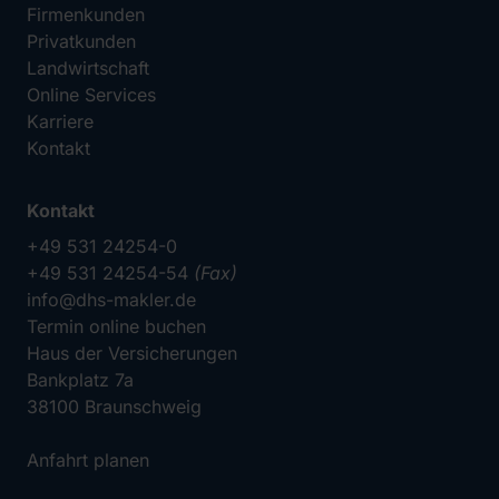
Firmenkunden
Privatkunden
Landwirtschaft
Online Services
Karriere
Kontakt
Kontakt
+49 531 24254-0
+49 531 24254-54
(Fax)
info@dhs-makler.de
Termin online buchen
Haus der Versicherungen
Bankplatz 7a
38100 Braunschweig
Anfahrt planen