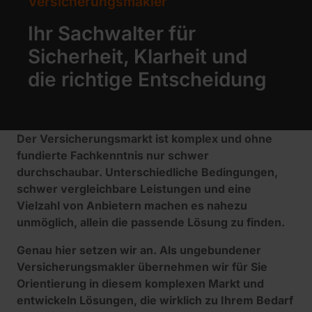
Versicherungsmakler
Ihr Sachwalter für
Sicherheit, Klarheit und
die richtige Entscheidung
Der Versicherungsmarkt ist komplex und ohne
fundierte Fachkenntnis nur schwer
durchschaubar. Unterschiedliche Bedingungen,
schwer vergleichbare Leistungen und eine
Vielzahl von Anbietern machen es nahezu
unmöglich, allein die passende Lösung zu finden.
Genau hier setzen wir an. Als ungebundener
Versicherungsmakler übernehmen wir für Sie
Orientierung in diesem komplexen Markt und
entwickeln Lösungen, die wirklich zu Ihrem Bedarf