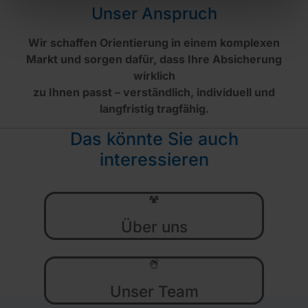
Unser Anspruch
Wir schaffen Orientierung in einem komplexen
Markt und sorgen dafür, dass Ihre Absicherung
wirklich
zu Ihnen passt – verständlich, individuell und
langfristig tragfähig.
Das könnte Sie auch
interessieren
Über uns
Unser Team