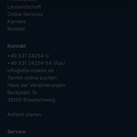
Landwirtschaft
Online Services
Karriere
Kontakt
Kontakt
+49 531 24254-0
+49 531 24254-54
(Fax)
info@dhs-makler.de
Termin online buchen
Haus der Versicherungen
Bankplatz 7a
38100 Braunschweig
Anfahrt planen
Service