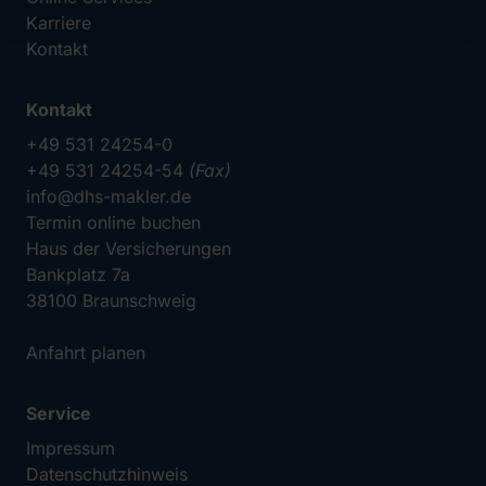
Karriere
Kontakt
Kontakt
+49 531 24254-0
+49 531 24254-54
(Fax)
info@dhs-makler.de
Termin online buchen
Haus der Versicherungen
Bankplatz 7a
38100 Braunschweig
Anfahrt planen
Service
Impressum
Datenschutzhinweis