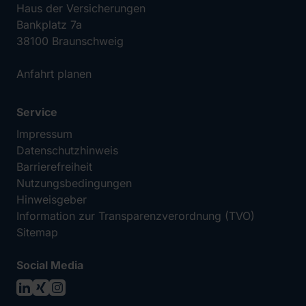
Haus der Versicherungen
Bankplatz 7a
38100 Braunschweig
Anfahrt planen
Service
Impressum
Datenschutzhinweis
Barrierefreiheit
Nutzungsbedingungen
Hinweisgeber
Information zur Transparenzverordnung (TVO)
Sitemap
Social Media
LinkedIn
XING
Instagram