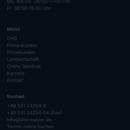
Mo. bis Do. 08:00–17:00 Uhr
Fr. 08:00–15:00 Uhr
Menü
DHS
Firmenkunden
Privatkunden
Landwirtschaft
Online Services
Karriere
Kontakt
Kontakt
+49 531 24254-0
+49 531 24254-54
(Fax)
info@dhs-makler.de
Termin online buchen