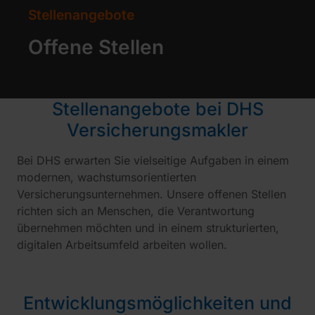
Stellenangebote
Offene Stellen
Stellenangebote bei DHS
Versicherungsmakler
Bei DHS erwarten Sie vielseitige Aufgaben in einem
modernen, wachstumsorientierten
Versicherungsunternehmen. Unsere offenen Stellen
richten sich an Menschen, die Verantwortung
übernehmen möchten und in einem strukturierten,
digitalen Arbeitsumfeld arbeiten wollen.
Entwicklungsmöglichkeiten und