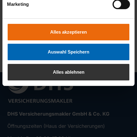
Marketing
Alles akzeptieren
Auswahl Speichern
Alles ablehnen
DHS Versicherungsmakler GmbH & Co. KG
Öffnungszeiten (Haus der Versicherungen)