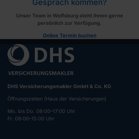
Gespräch kommen?
Unser Team in Wolfsburg steht Ihnen gerne
persönlich zur Verfügung.
Online Termin buchen
DHS Versicherungsmakler GmbH & Co. KG
Öffnungszeiten (Haus der Versicherungen)
Mo. bis Do. 08:00–17:00 Uhr
Fr. 08:00–15:00 Uhr