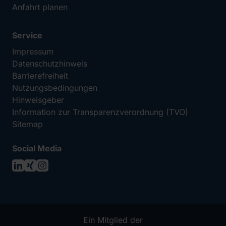
Anfahrt planen
Service
Impressum
Datenschutzhinweis
Barrierefreiheit
Nutzungsbedingungen
Hinweisgeber
Information zur Transparenzverordnung (TVO)
Sitemap
Social Media
LinkedIn
XING
Instagram
Ein Mitglied der