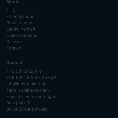
Menü
DHS
Firmenkunden
Privatkunden
Landwirtschaft
Online Services
Karriere
Kontakt
Kontakt
+49 531 24254-0
+49 531 24254-54
(Fax)
info@dhs-makler.de
Termin online buchen
Haus der Versicherungen
Bankplatz 7a
38100 Braunschweig