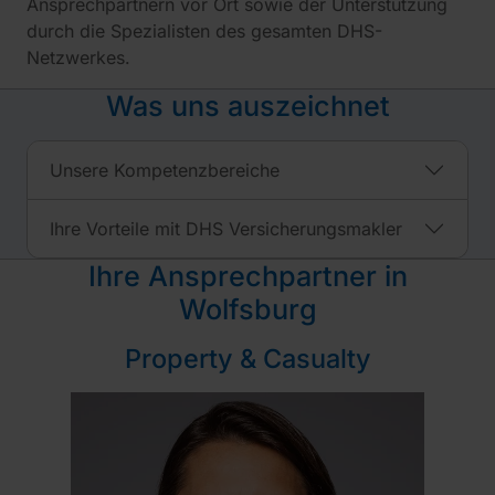
Ansprechpartnern vor Ort sowie der Unterstützung
durch die Spezialisten des gesamten DHS-
Netzwerkes.
Was uns auszeichnet
Unsere Kompetenzbereiche
Ihre Vorteile mit DHS Versicherungsmakler
Ihre Ansprechpartner in
Wolfsburg
Property & Casualty