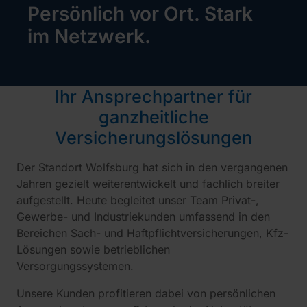
Persönlich vor Ort. Stark
im Netzwerk.
Ihr Ansprechpartner für
ganzheitliche
Versicherungslösungen
Der Standort Wolfsburg hat sich in den vergangenen
Jahren gezielt weiterentwickelt und fachlich breiter
aufgestellt. Heute begleitet unser Team Privat-,
Gewerbe- und Industriekunden umfassend in den
Bereichen Sach- und Haftpflichtversicherungen, Kfz-
Lösungen sowie betrieblichen
Versorgungssystemen.
Unsere Kunden profitieren dabei von persönlichen